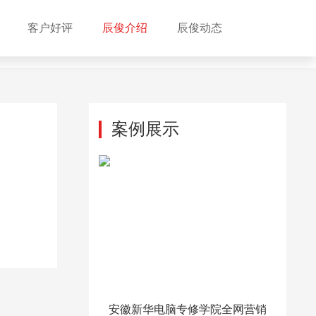
客户好评
辰俊介绍
辰俊动态
案例展示
安徽新华电脑专修学院全网营销