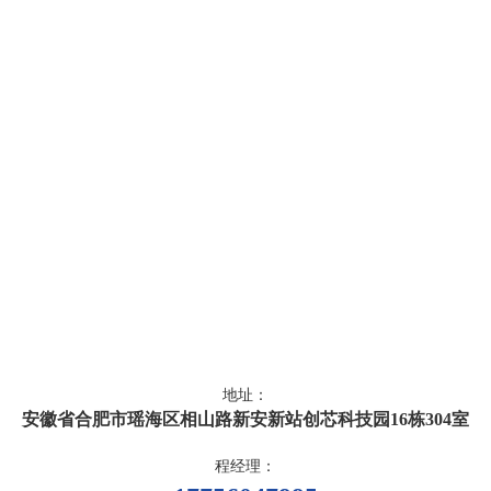
地址：
安徽省合肥市瑶海区相山路新安新站创芯科技园16栋304室
程经理：