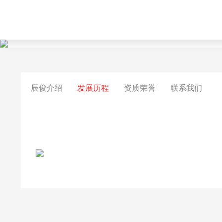
辰俊介绍
发展历程
资质荣誉
联系我们