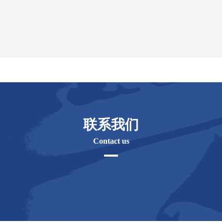
联系我们
Contact us