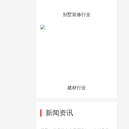
别墅装修行业
建材行业
新闻资讯