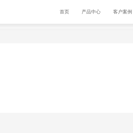
首页
产品中心
客户案例