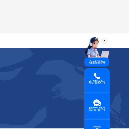
电话咨询
留言咨询