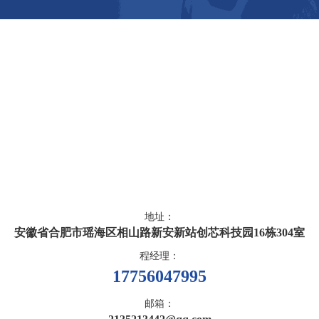
地址：
安徽省合肥市瑶海区相山路新安新站创芯科技园16栋304室
程经理：
17756047995
邮箱：