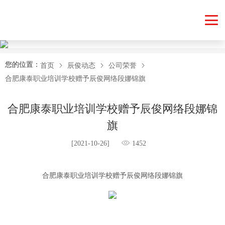
您的位置：
首页
辰俊动态
公司荣誉
合肥康泰职业培训学校赠予辰俊网络段娜锦旗
合肥康泰职业培训学校赠予辰俊网络段娜锦
旗
[2021-10-26]
1452
合肥康泰职业培训学校赠予辰俊网络段娜锦旗